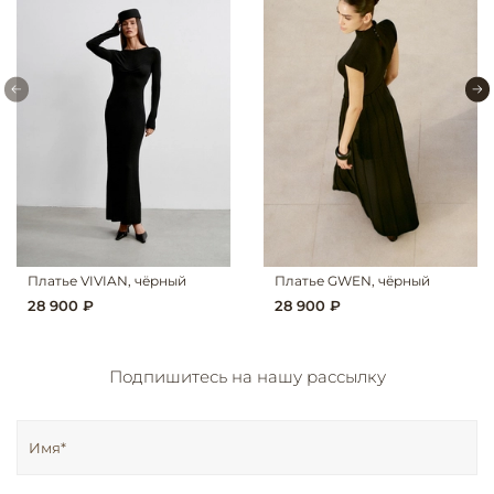
Платье VIVIAN, чёрный
Платье GWEN, чёрный
28 900 ₽
28 900 ₽
Подпишитесь на нашу рассылку