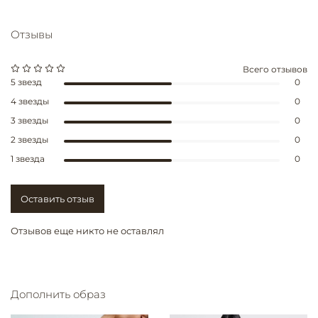
Отзывы
Всего отзывов
5 звезд
0
4 звезды
0
3 звезды
0
2 звезды
0
1 звезда
0
Оставить отзыв
Отзывов еще никто не оставлял
Дополнить образ