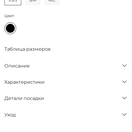
Цвет
Таблица размеров
Описание
Характеристики
Детали посадки
Уход