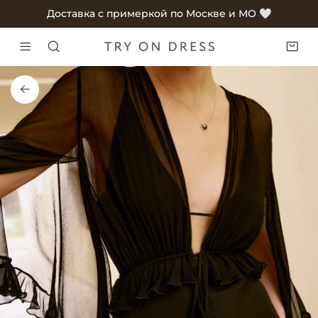
Доставка с примеркой по Москве и МО 🤍