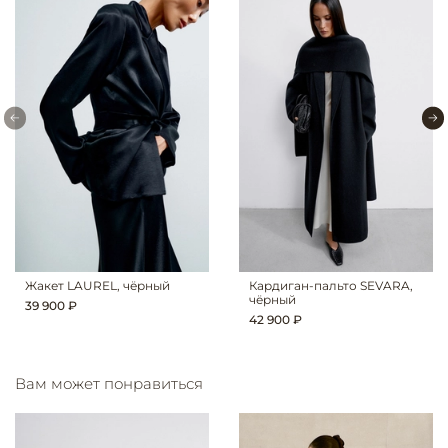
Жакет LAUREL, чёрный
Кардиган-пальто SEVARA,
чёрный
39 900 ₽
42 900 ₽
Вам может понравиться