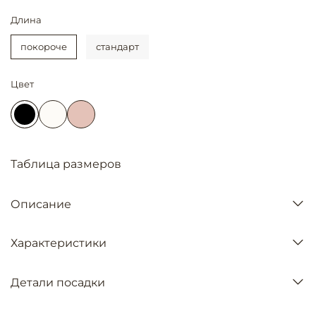
Длина
покороче
стандарт
Цвет
Таблица размеров
Описание
Характеристики
Детали посадки