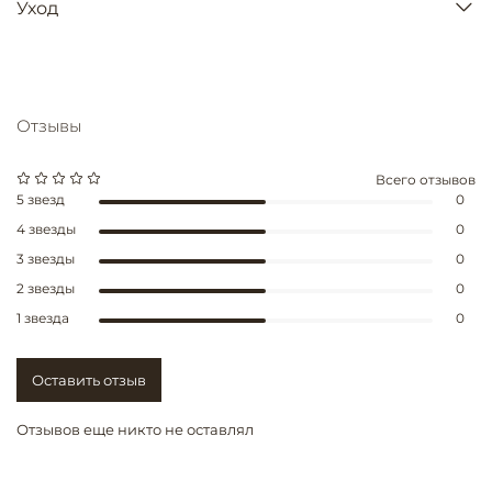
Уход
Отзывы
Всего отзывов
5 звезд
0
4 звезды
0
3 звезды
0
2 звезды
0
1 звезда
0
Оставить отзыв
Отзывов еще никто не оставлял