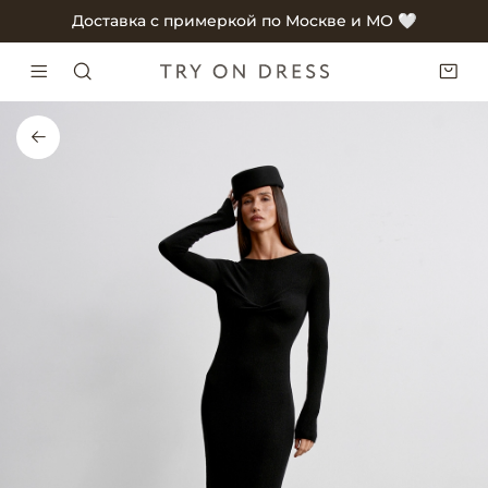
Доставка с примеркой по Москве и МО 🤍