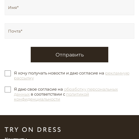
Отправить
Я хочу получать новости и даю согласие на
рекламную
рассылку
Я даю свое согласие на
обработку персональных
данных
в соответствии с
политикой
конфиденциальности