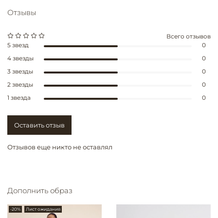
Отзывы
Всего отзывов
5 звезд
0
4 звезды
0
3 звезды
0
2 звезды
0
1 звезда
0
Оставить отзыв
Отзывов еще никто не оставлял
Дополнить образ
-20%
Лист ожидания