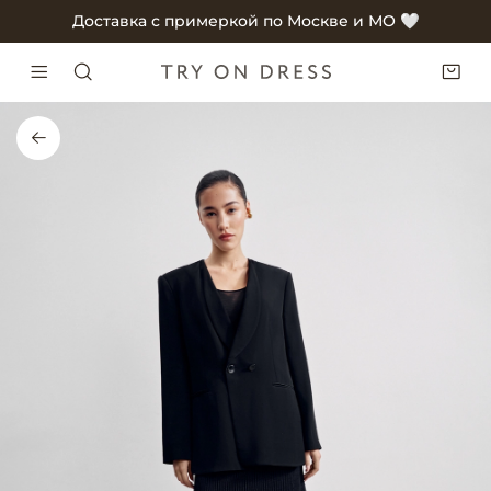
Доставка с примеркой по Москве и МО 🤍