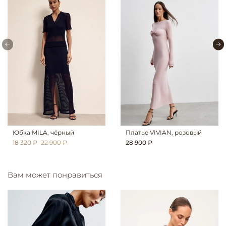
Юбка MILA, чёрный
Платье VIVIAN, розовый
18 320 ₽
22 900 ₽
28 900 ₽
Вам может понравиться