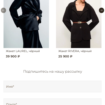
Жакет LAUREL, чёрный
Жакет RIVERA, чёрный
39 900 ₽
25 900 ₽
Подпишитесь на нашу рассылку