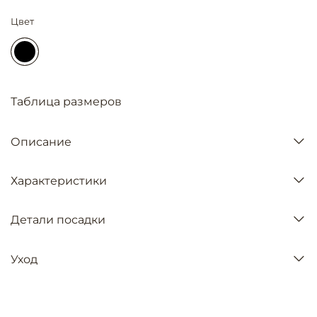
Цвет
Таблица размеров
Описание
Характеристики
Детали посадки
Уход