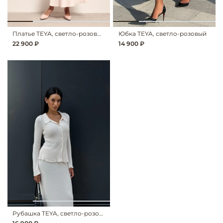
Платье TEYA, светло-розовый
Юбка TEYA, светло-розовый
22 900 ₽
14 900 ₽
Рубашка TEYA, светло-розовый