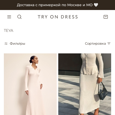
Доставка с примеркой по Москве и МО 🤍
TEYA
Фильтры
Сортировка