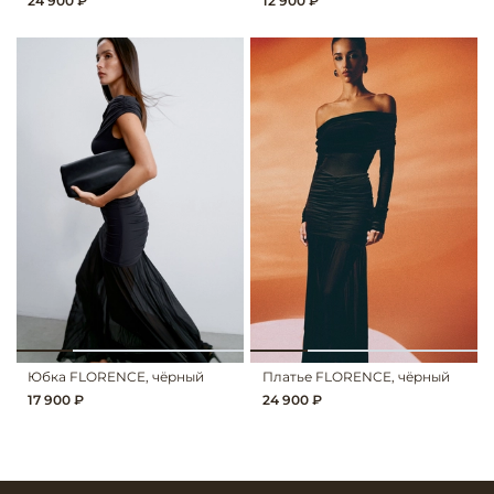
24 900 ₽
12 900 ₽
Юбка FLORENCE, чёрный
Платье FLORENCE, чёрный
17 900 ₽
24 900 ₽