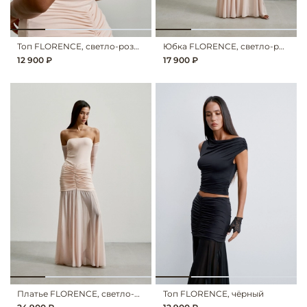
Топ FLORENCE, светло-розовый
Юбка FLORENCE, светло-розовый
12 900 ₽
17 900 ₽
Платье FLORENCE, светло-розовый
Топ FLORENCE, чёрный