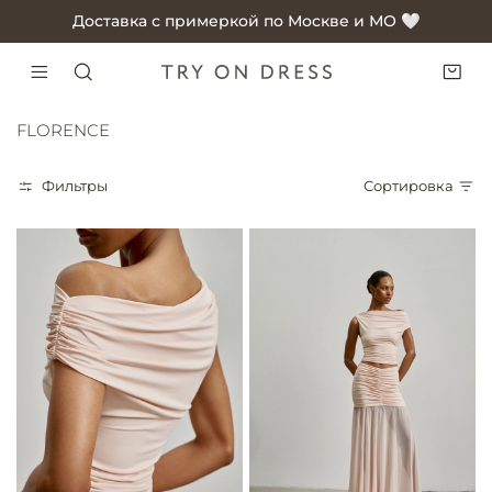
Доставка с примеркой по Москве и МО 🤍
FLORENCE
Фильтры
Сортировка