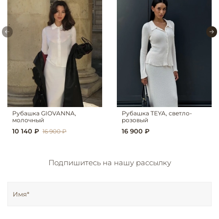
Рубашка GIOVANNA,
Рубашка TEYA, светло-
молочный
розовый
10 140 ₽
16 900 ₽
16 900 ₽
Подпишитесь на нашу рассылку