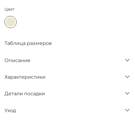
Цвет
Таблица размеров
Описание
Характеристики
Детали посадки
Уход