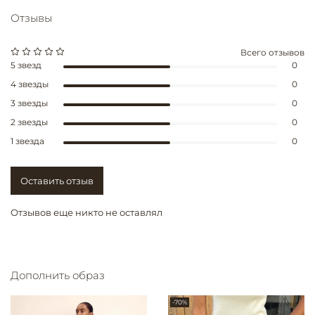
Отзывы
Всего отзывов
5 звезд
0
4 звезды
0
3 звезды
0
2 звезды
0
1 звезда
0
Оставить отзыв
Отзывов еще никто не оставлял
Дополнить образ
-70%