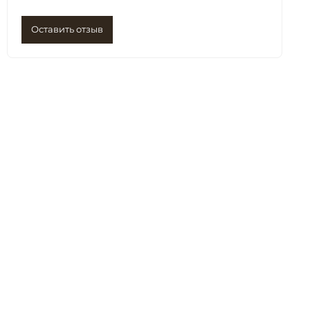
Оставить отзыв