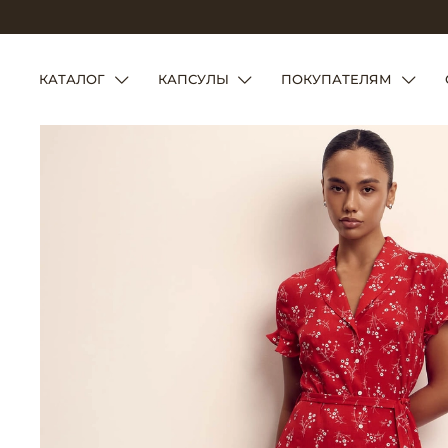
КАТАЛОГ
КАПСУЛЫ
ПОКУПАТЕЛЯМ