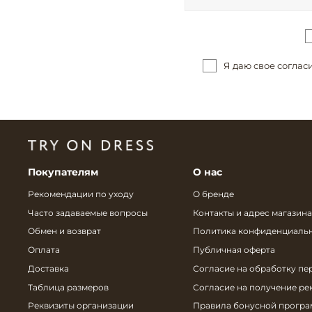
Я даю свое соглас
Покупателям
О нас
Рекомендации по уходу
О бренде
Часто задаваемые вопросы
Контакты и адрес магазина
Обмен и возврат
Политика конфиденциаль
Оплата
Публичная оферта
Доставка
Согласие на обработку пе
Таблица размеров
Согласие на получение р
Реквизиты организации
Правила бонусной прогр