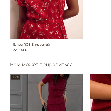
Блуза ROSIE, красный
22 900 ₽
Вам может понравиться
-30%