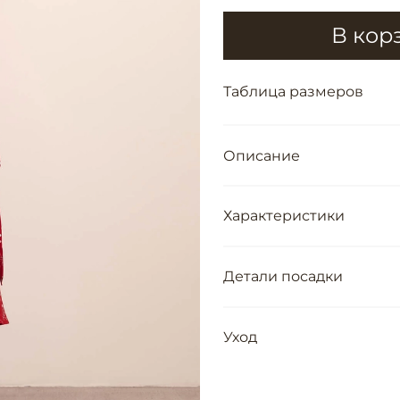
В кор
Таблица размеров
Описание
Характеристики
Детали посадки
Уход