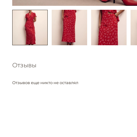
Отзывы
Отзывов еще никто не оставлял