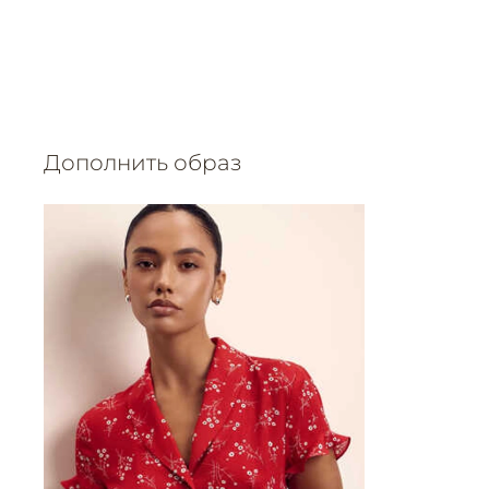
Дополнить образ