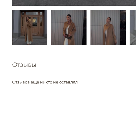
Отзывы
Отзывов еще никто не оставлял