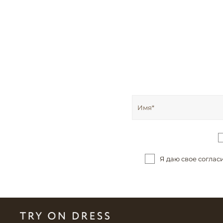
Я даю свое соглас