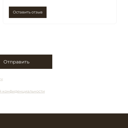
Оставить отзыв
Отправить
ку
й конфиденциальности