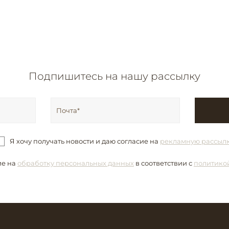
Подпишитесь на нашу рассылку
Я хочу получать новости и даю согласие на
рекламную рассыл
ие на
обработку персональных данных
в соответствии с
политико