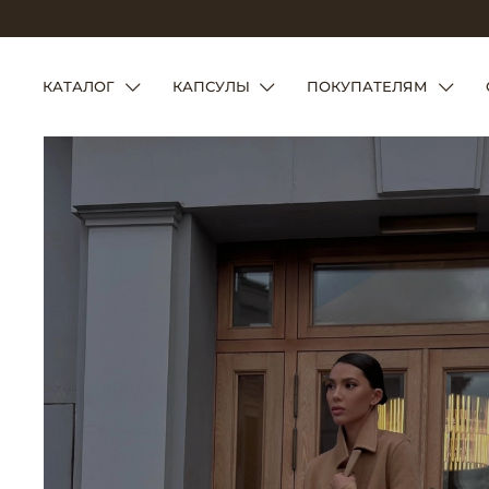
КАТАЛОГ
КАПСУЛЫ
ПОКУПАТЕЛЯМ