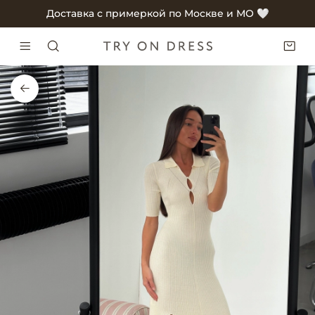
Доставка с примеркой по Москве и МО 🤍