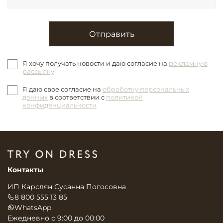
Отправить
Я хочу получать новости и даю согласие на
рекламную
рассылку
Я даю свое согласие на
обработку персональных
данных
в соответствии с
политикой
конфиденциальности
Контакты
ИП Карслян Сусанна Погосовна
8 800 555 13 85
WhatsApp
Ежедневно с 9:00 до 00:00