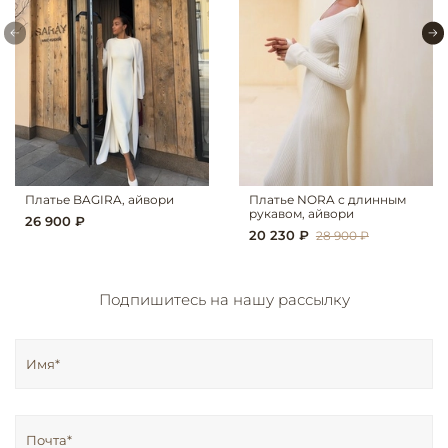
Платье BAGIRA, айвори
Платье NORA с длинным
рукавом, айвори
26 900 ₽
20 230 ₽
28 900 ₽
Подпишитесь на нашу рассылку