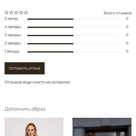
Всего отзывов
5 звезд
0
4 звезды
0
3 звезды
0
2 звезды
0
1 звезда
0
Оставить отзыв
Отзывов еще никто не оставлял
Дополнить образ