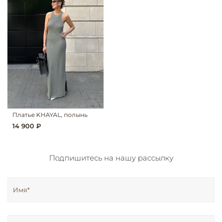
Платье KHAYAL, полынь
14 900 ₽
Подпишитесь на нашу рассылку