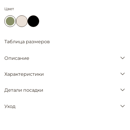
Цвет
Таблица размеров
Описание
Характеристики
Детали посадки
Уход