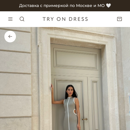
Доставка с примеркой по Москве и МО 🤍