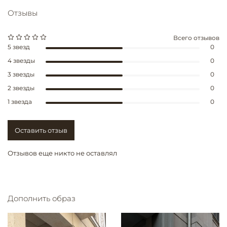
Отзывы
Всего отзывов
5 звезд
0
4 звезды
0
3 звезды
0
2 звезды
0
1 звезда
0
Оставить отзыв
Отзывов еще никто не оставлял
Дополнить образ