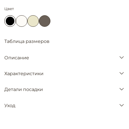
Цвет
Таблица размеров
Описание
Характеристики
Детали посадки
Уход