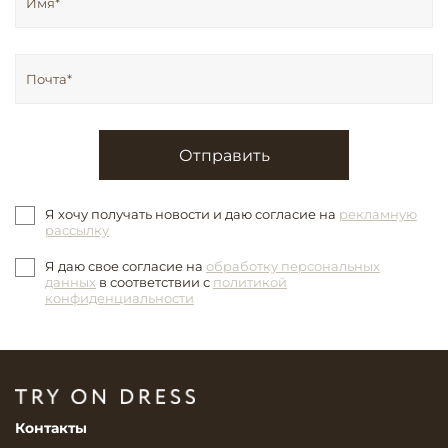
Отправить
Я хочу получать новости и даю согласие на
рекламную
рассылку
Я даю свое согласие на
обработку персональных
данных
в соответствии с
политикой
конфиденциальности
Контакты