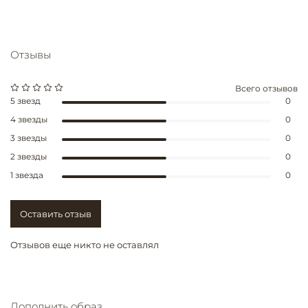
Отзывы
Всего отзывов
5 звезд
0
4 звезды
0
3 звезды
0
2 звезды
0
1 звезда
0
Оставить отзыв
Отзывов еще никто не оставлял
Дополнить образ