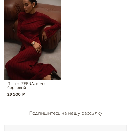
Платье ZEENA, тёмно-
бордовый
29 900 ₽
Подпишитесь на нашу рассылку