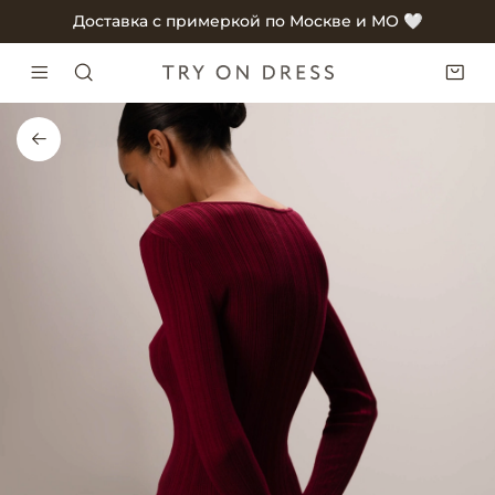
Доставка с примеркой по Москве и МО 🤍