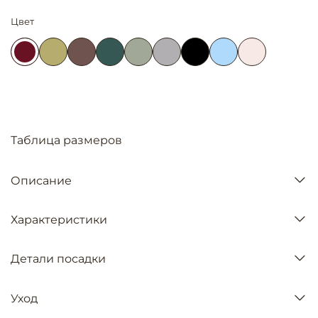
Цвет
Таблица размеров
Описание
Характеристики
Детали посадки
Уход