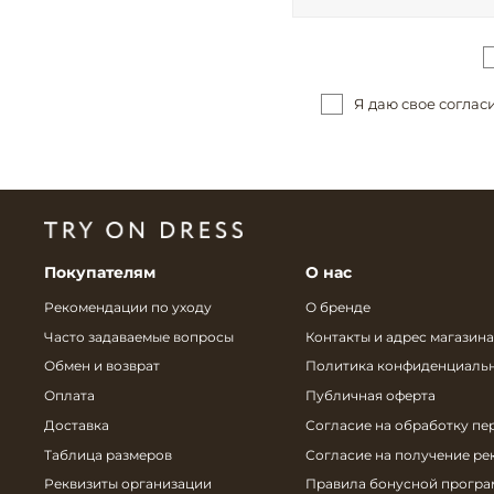
Я даю свое соглас
Покупателям
О нас
Рекомендации по уходу
О бренде
Часто задаваемые вопросы
Контакты и адрес магазина
Обмен и возврат
Политика конфиденциаль
Оплата
Публичная оферта
Доставка
Согласие на обработку пе
Таблица размеров
Согласие на получение р
Реквизиты организации
Правила бонусной прогр