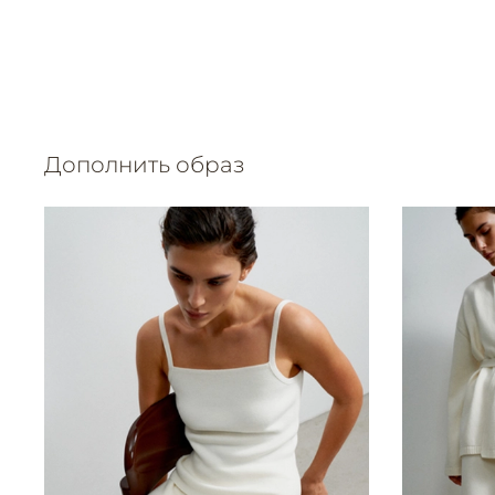
Дополнить образ