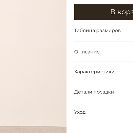
В кор
Таблица размеров
Описание
Характеристики
Детали посадки
Уход