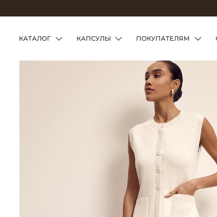
КАТАЛОГ
КАПСУЛЫ
ПОКУПАТЕЛЯМ