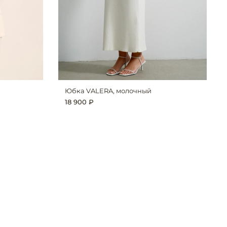
Юбка VALERA, молочный
18 900 ₽