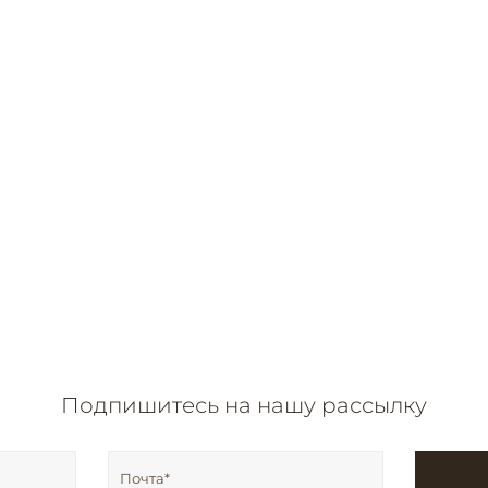
Подпишитесь на нашу рассылку