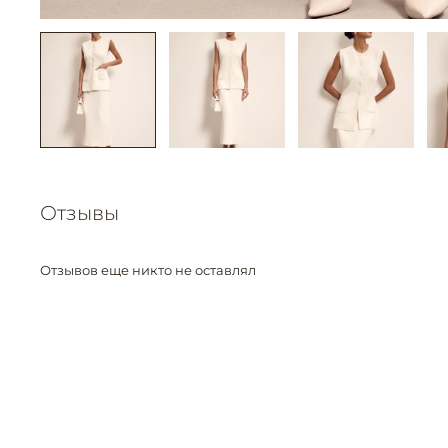
Отзывы
Отзывов еще никто не оставлял