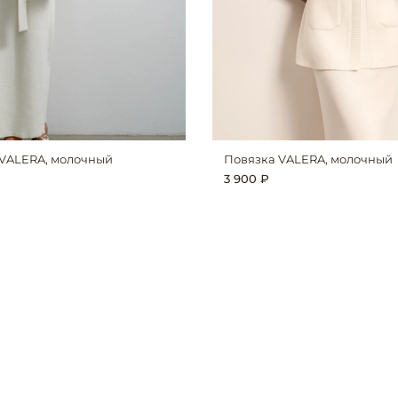
VALERA, молочный
Повязка VALERA, молочный
3 900 ₽