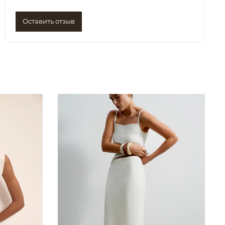
Оставить отзыв