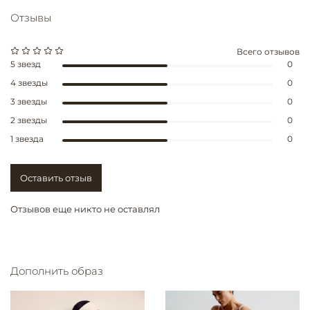
Отзывы
Всего отзывов
5 звезд
0
4 звезды
0
3 звезды
0
2 звезды
0
1 звезда
0
Оставить отзыв
Отзывов еще никто не оставлял
Дополнить образ