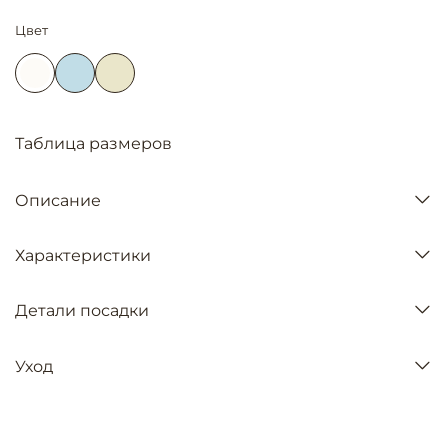
Цвет
Таблица размеров
Описание
Характеристики
Детали посадки
Уход