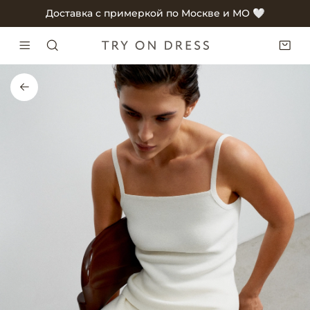
Доставка с примеркой по Москве и МО 🤍