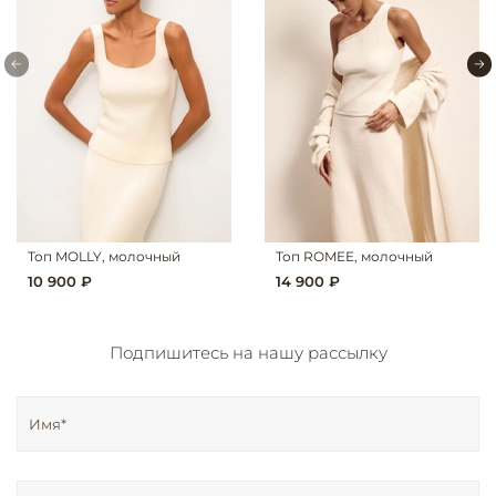
Топ MOLLY, молочный
Топ ROMEE, молочный
10 900 ₽
14 900 ₽
Подпишитесь на нашу рассылку