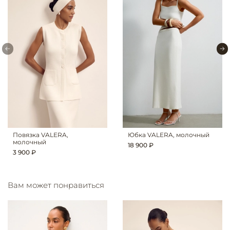
Повязка VALERA,
Юбка VALERA, молочный
молочный
18 900 ₽
3 900 ₽
Вам может понравиться