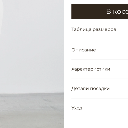
В кор
Таблица размеров
Описание
Характеристики
Детали посадки
Уход