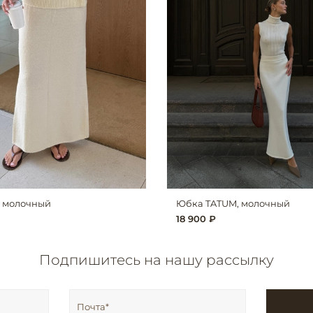
, молочный
Юбка TATUM, молочный
18 900 ₽
Подпишитесь на нашу рассылку