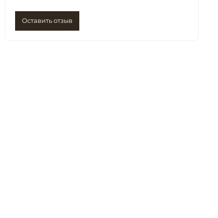
Оставить отзыв