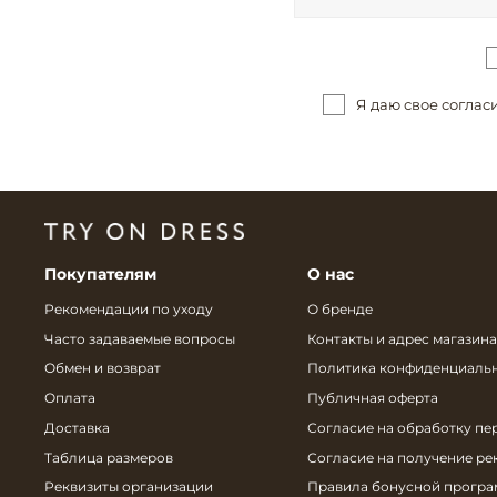
Я даю свое соглас
Покупателям
О нас
Рекомендации по уходу
О бренде
Часто задаваемые вопросы
Контакты и адрес магазина
Обмен и возврат
Политика конфиденциаль
Оплата
Публичная оферта
Доставка
Согласие на обработку пе
Таблица размеров
Согласие на получение р
Реквизиты организации
Правила бонусной прогр