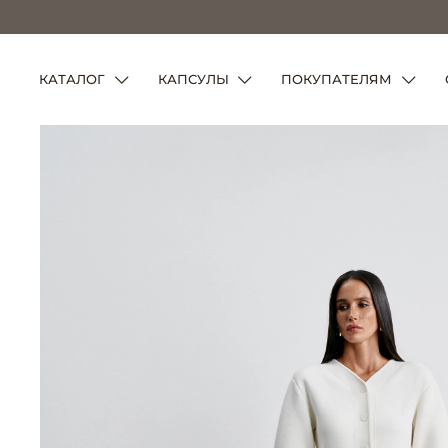
КАТАЛОГ
КАПСУЛЫ
ПОКУПАТЕЛЯМ