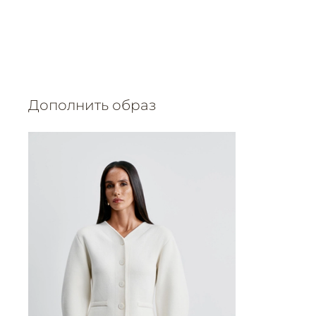
Дополнить образ