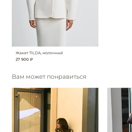
Жакет TILDA, молочный
27 900 ₽
Вам может понравиться