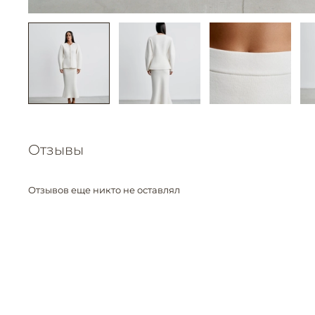
Отзывы
Отзывов еще никто не оставлял