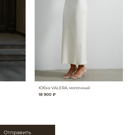
Юбка VALERA, молочный
18 900 ₽
Отправить