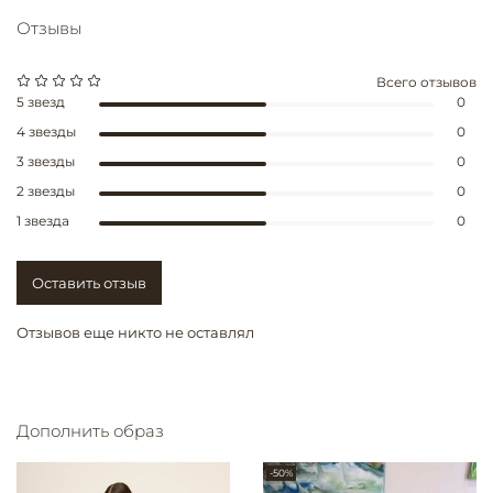
Отзывы
Всего отзывов
5 звезд
0
4 звезды
0
3 звезды
0
2 звезды
0
1 звезда
0
Оставить отзыв
Отзывов еще никто не оставлял
Дополнить образ
-50%