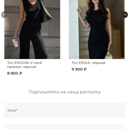
Топ ENIGMA V-neck
Топ ERIKA, чёрный
прямой, чёрный
9 900 ₽
8 900 ₽
Подпишитесь на нашу рассылку