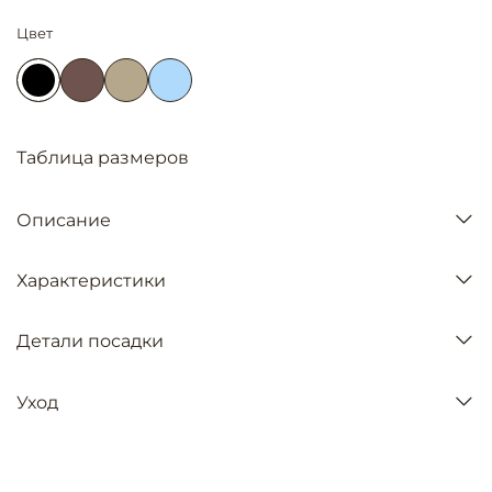
Цвет
Таблица размеров
Описание
Характеристики
Детали посадки
Уход