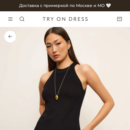
Доставка с примеркой по Москве и МО 🤍