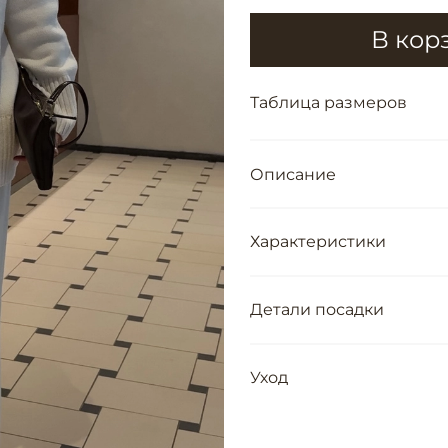
В кор
Таблица размеров
Описание
Характеристики
Детали посадки
Уход