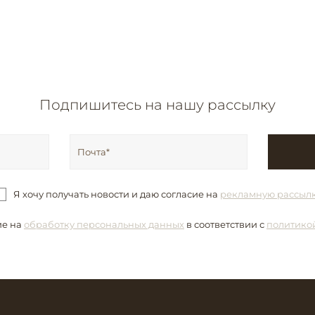
Подпишитесь на нашу рассылку
Я хочу получать новости и даю согласие на
рекламную рассыл
ие на
обработку персональных данных
в соответствии с
политико