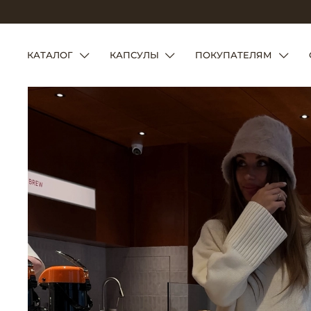
КАТАЛОГ
КАПСУЛЫ
ПОКУПАТЕЛЯМ