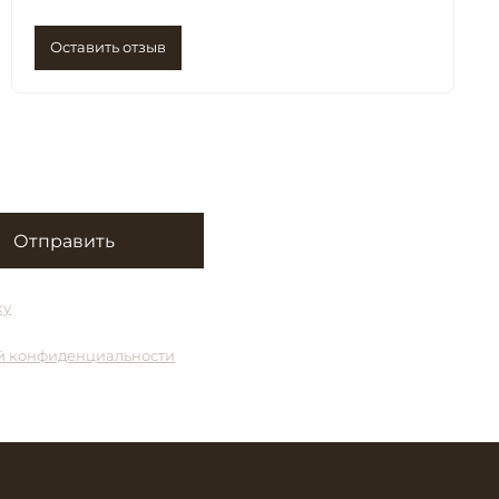
Оставить отзыв
Отправить
ку
й конфиденциальности