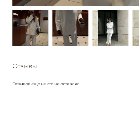
Отзывы
Отзывов еще никто не оставлял