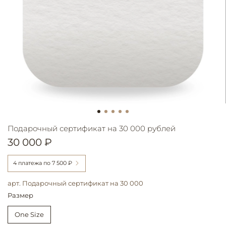
Подарочный сертификат на 30 000 рублей
30 000 ₽
4 платежа по
7 500 ₽
арт.
Подарочный сертификат на 30 000
Размер
One Size