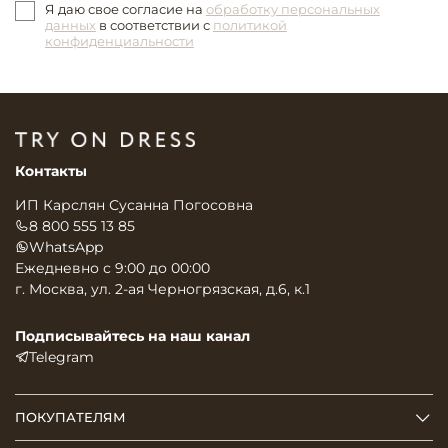
Я даю свое согласие на
обработку персональных
данных
в соответствии с
политикой
конфиденциальности
Контакты
ИП Карслян Сусанна Погосовна
8 800 555 13 85
WhatsApp
Ежедневно с 9:00 до 00:00
г. Москва, ул. 2-ая Черногрязская, д.6, к.1
Подписывайтесь на наш канал
Telegram
ПОКУПАТЕЛЯМ