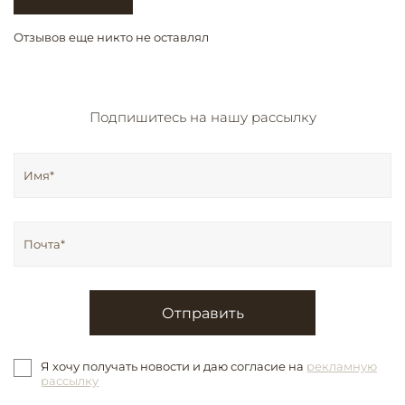
Отзывов еще никто не оставлял
Подпишитесь на нашу рассылку
Отправить
Я хочу получать новости и даю согласие на
рекламную
рассылку