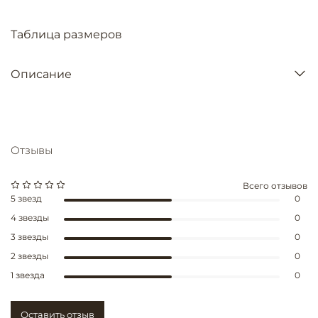
Таблица размеров
Описание
Отзывы
Всего отзывов
5 звезд
0
4 звезды
0
3 звезды
0
2 звезды
0
1 звезда
0
Оставить отзыв