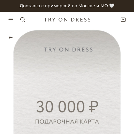
Доставка с примеркой по Москве и МО 🤍