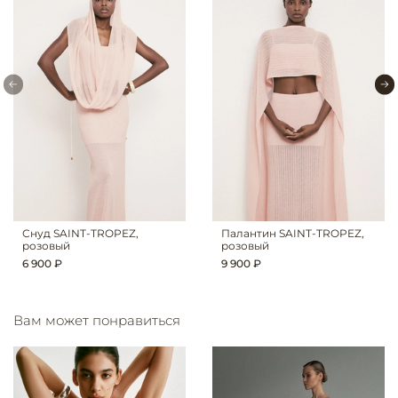
Снуд SAINT-TROPEZ,
Палантин SAINT-TROPEZ,
розовый
розовый
6 900 ₽
9 900 ₽
Вам может понравиться