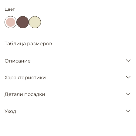
Цвет
Таблица размеров
Описание
Характеристики
Детали посадки
Уход