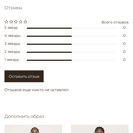
Отзывы
Всего отзывов
5 звезд
0
4 звезды
0
3 звезды
0
2 звезды
0
1 звезда
0
Оставить отзыв
Отзывов еще никто не оставлял
Дополнить образ