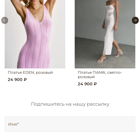
Платье EDEN, розовый
Платье TIAMA, светло-
розовый
24 900 ₽
24 900 ₽
Подпишитесь на нашу рассылку