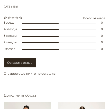
Отзывы
Всего отзывов
5 звезд
0
4 звезды
0
3 звезды
0
2 звезды
0
1 звезда
0
Оставить отзыв
Отзывов еще никто не оставлял
Дополнить образ