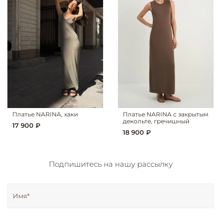
Платье NARINA, хаки
Платье NARINA с закрытым
декольте, гречишный
17 900 ₽
18 900 ₽
Подпишитесь на нашу рассылку