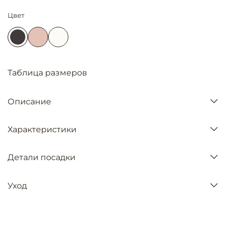
Цвет
Таблица размеров
Описание
Характеристики
Детали посадки
Уход