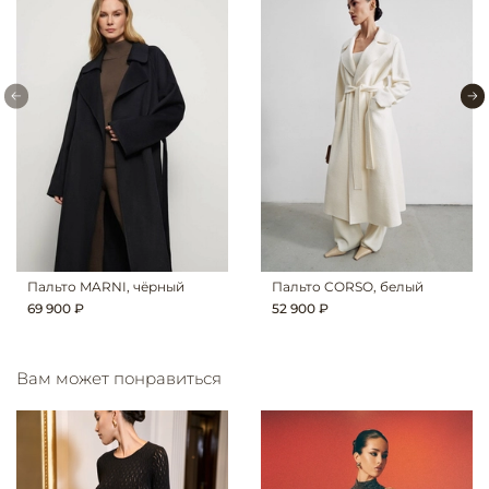
Пальто MARNI, чёрный
Пальто CORSO, белый
69 900 ₽
52 900 ₽
Вам может понравиться