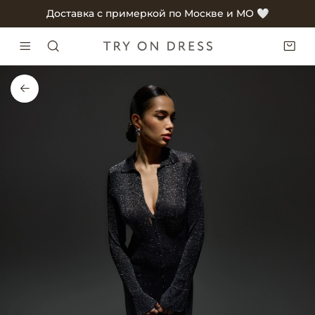
Доставка с примеркой по Москве и МО 🤍