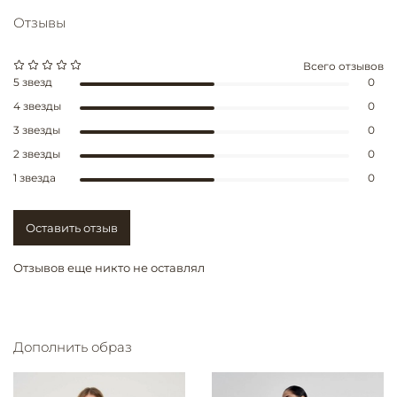
Отзывы
Всего отзывов
5 звезд
0
4 звезды
0
3 звезды
0
2 звезды
0
1 звезда
0
Оставить отзыв
Отзывов еще никто не оставлял
Дополнить образ