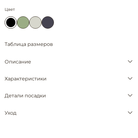
Цвет
Таблица размеров
Описание
Характеристики
Детали посадки
Уход