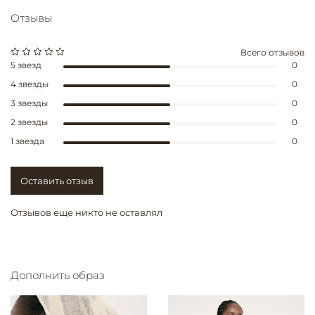
Отзывы
Всего отзывов
5 звезд
0
4 звезды
0
3 звезды
0
2 звезды
0
1 звезда
0
Оставить отзыв
Отзывов еще никто не оставлял
Дополнить образ