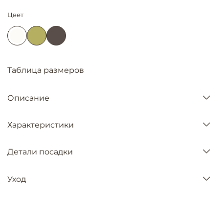
Цвет
Таблица размеров
Описание
Характеристики
Детали посадки
Уход