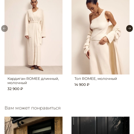
Кардиган ROMEE длинный,
Топ ROMEE, молочный
молочный
14 900 ₽
32 900 ₽
Вам может понравиться