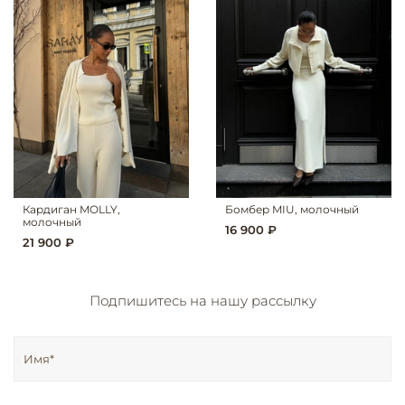
Кардиган MOLLY,
Бомбер MIU, молочный
молочный
16 900 ₽
21 900 ₽
Подпишитесь на нашу рассылку