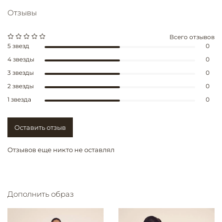
Отзывы
Всего отзывов
5 звезд
0
4 звезды
0
3 звезды
0
2 звезды
0
1 звезда
0
Оставить отзыв
Отзывов еще никто не оставлял
Дополнить образ