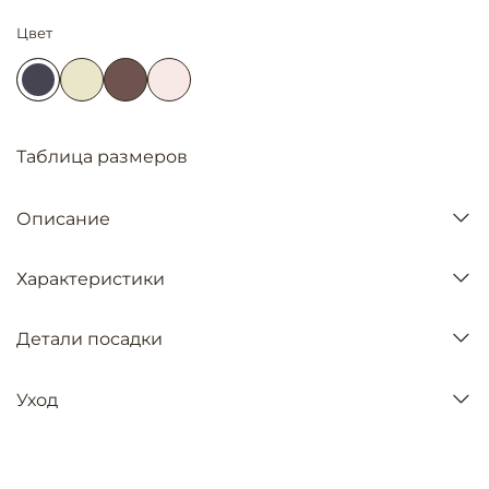
Цвет
Таблица размеров
Описание
Характеристики
Детали посадки
Уход