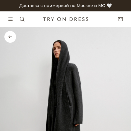
Доставка с примеркой по Москве и МО 🤍