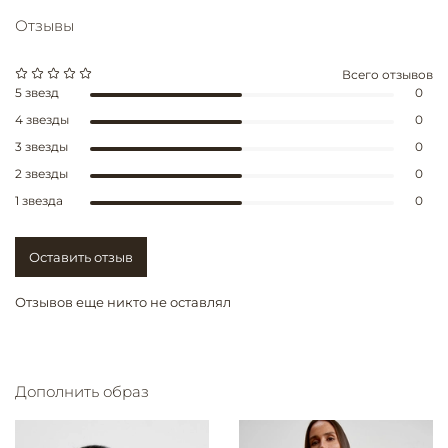
Отзывы
Всего отзывов
5 звезд
0
4 звезды
0
3 звезды
0
2 звезды
0
1 звезда
0
Оставить отзыв
Отзывов еще никто не оставлял
Дополнить образ