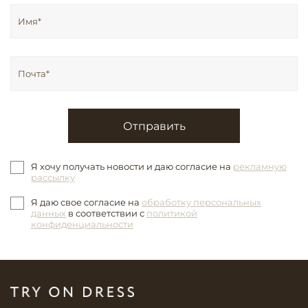
Отправить
Я хочу получать новости и даю согласие на
рекламную
рассылку
Я даю свое согласие на
обработку персональных
данных
в соответствии с
политикой
конфиденциальности