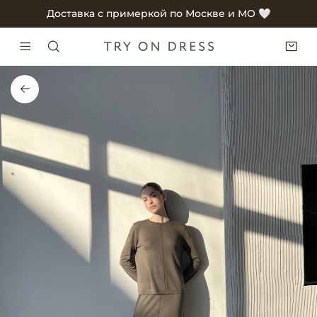
Доставка с примеркой по Москве и МО 🤍