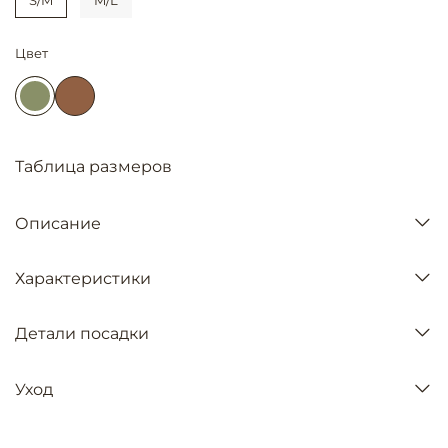
Цвет
Таблица размеров
Описание
Характеристики
Детали посадки
Уход