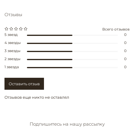
Отзывы
Всего отзывов
5 звезд
0
4 звезды
0
3 звезды
0
2 звезды
0
1 звезда
0
Оставить отзыв
Отзывов еще никто не оставлял
Подпишитесь на нашу рассылку