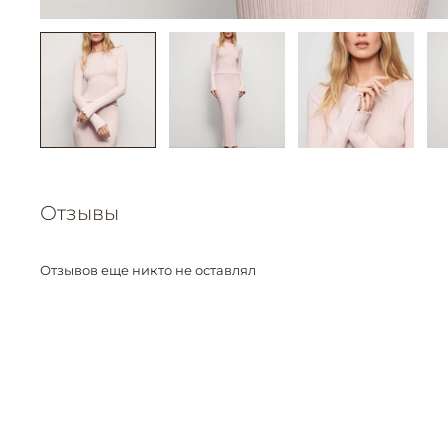
Отзывы
Отзывов еще никто не оставлял