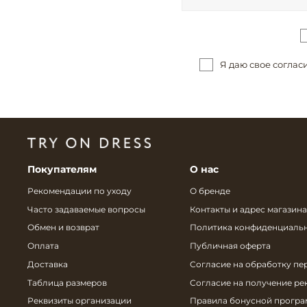
Я даю свое соглас
Покупателям
О нас
Рекомендации по уходу
О бренде
Часто задаваемые вопросы
Контакты и адрес магазина
Обмен и возврат
Политика конфиденциаль
Оплата
Публичная оферта
Доставка
Согласие на обработку пе
Таблица размеров
Согласие на получение р
Реквизиты организации
Правила бонусной прогр