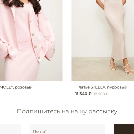
MOLLY, розовый
Платье STELLA, пудровый
11 340 ₽
18 900 ₽
Подпишитесь на нашу рассылку