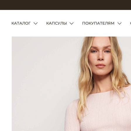
КАТАЛОГ
КАПСУЛЫ
ПОКУПАТЕЛЯМ