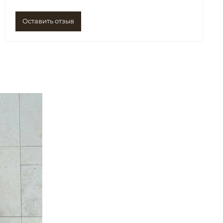
Оставить отзыв