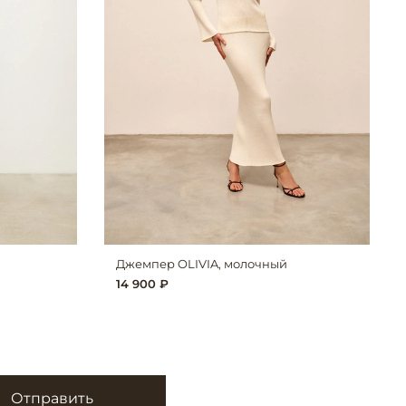
Джемпер OLIVIA, молочный
14 900 ₽
Отправить