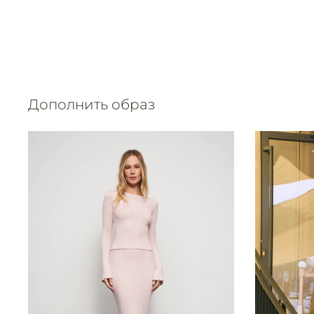
Дополнить образ