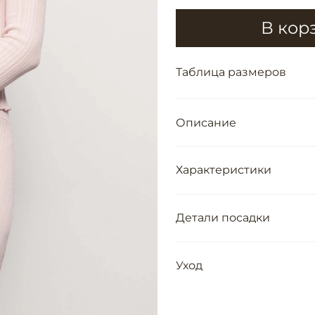
В кор
Таблица размеров
Описание
Характеристики
Детали посадки
Уход