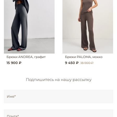
Брюки ANDREA, графит
Брюки PALOMA, мокко
15 900 ₽
9 450 ₽
18 900 ₽
Подпишитесь на нашу рассылку