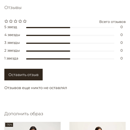
Отзывы
Всего отзывов
5 звезд
0
4 звезды
0
3 звезды
0
2 звезды
0
1 звезда
0
Оставить отзыв
Отзывов еще никто не оставлял
Дополнить образ
-70%