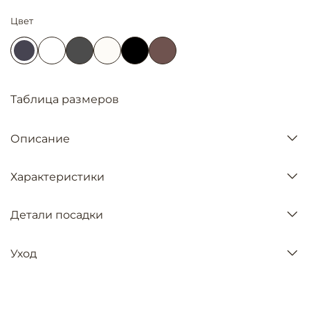
Цвет
Таблица размеров
Описание
Характеристики
Детали посадки
Уход