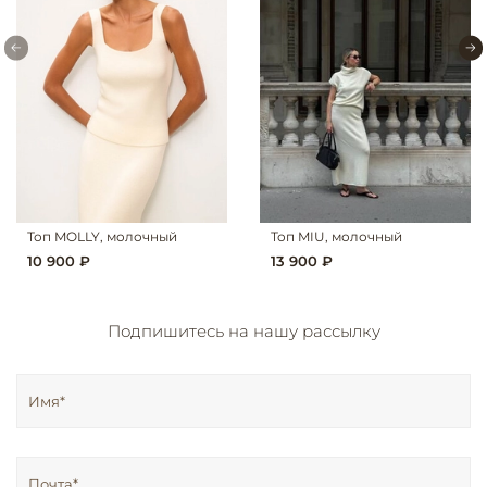
Топ MOLLY, молочный
Топ MIU, молочный
10 900 ₽
13 900 ₽
Подпишитесь на нашу рассылку