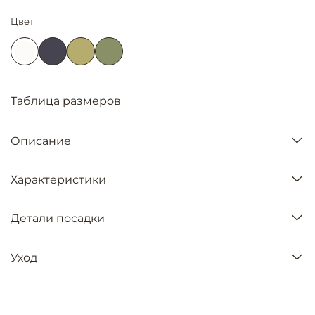
Цвет
Таблица размеров
Описание
Характеристики
Детали посадки
Уход