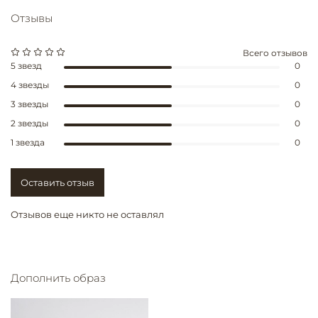
Отзывы
Всего отзывов
5 звезд
0
4 звезды
0
3 звезды
0
2 звезды
0
1 звезда
0
Оставить отзыв
Отзывов еще никто не оставлял
Дополнить образ