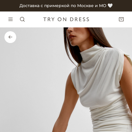
Доставка с примеркой по Москве и МО 🤍