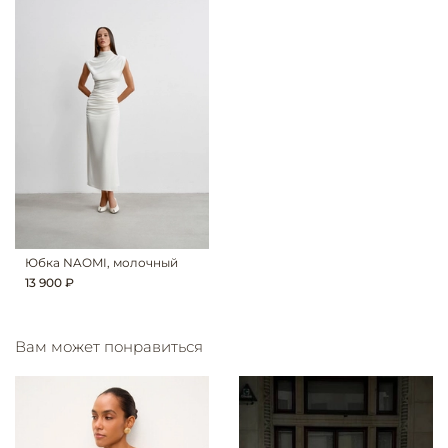
Юбка NAOMI, молочный
13 900 ₽
Вам может понравиться