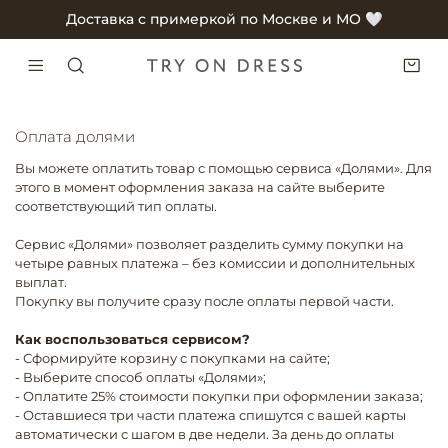
Доставка с примеркой по Москве и МО 🤍
Оплата долями
Вы можете оплатить товар с помощью сервиса «Долями». Для
этого в момент оформления заказа на сайте выберите
соответствующий тип оплаты.
Сервис «Долями» позволяет разделить сумму покупки на
четыре равных платежа – без комиссии и дополнительных
выплат.
Покупку вы получите сразу после оплаты первой части.
Как воспользоваться сервисом?
- Сформируйте корзину с покупками на сайте;
- Выберите способ оплаты «Долями»;
- Оплатите 25% стоимости покупки при оформлении заказа;
- Оставшиеся три части платежа спишутся с вашей карты
автоматически с шагом в две недели. За день до оплаты