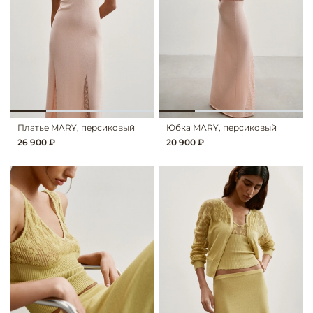
Платье MARY, персиковый
Юбка MARY, персиковый
26 900 ₽
20 900 ₽