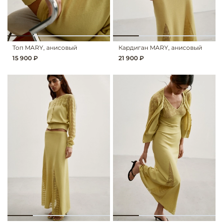
Топ MARY, анисовый
Кардиган MARY, анисовый
15 900 ₽
21 900 ₽