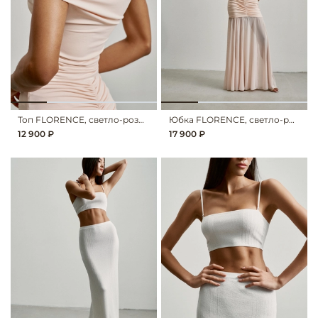
Топ FLORENCE, светло-розовый
Юбка FLORENCE, светло-розовый
12 900 ₽
17 900 ₽