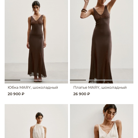
Юбка MARY, шоколадный
Платье MARY, шоколадный
20 900 ₽
26 900 ₽