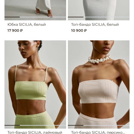
Юбка SICILIA, белый
Топ-бандо SICILIA, белый
17 900 ₽
10 900 ₽
Топ-бандо SICILIA, лаймовый
Топ-бандо SICILIA, персиковый