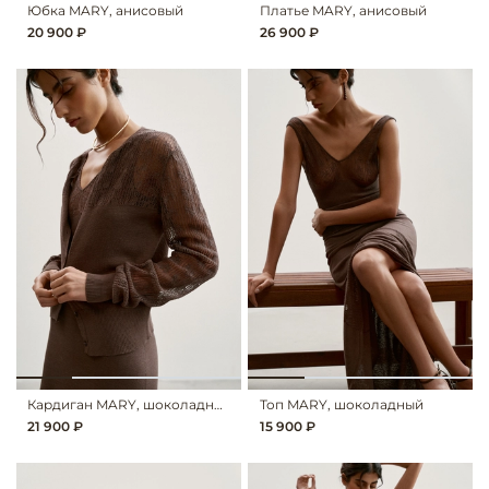
Юбка MARY, анисовый
Платье MARY, анисовый
20 900 ₽
26 900 ₽
Кардиган MARY, шоколадный
Топ MARY, шоколадный
21 900 ₽
15 900 ₽