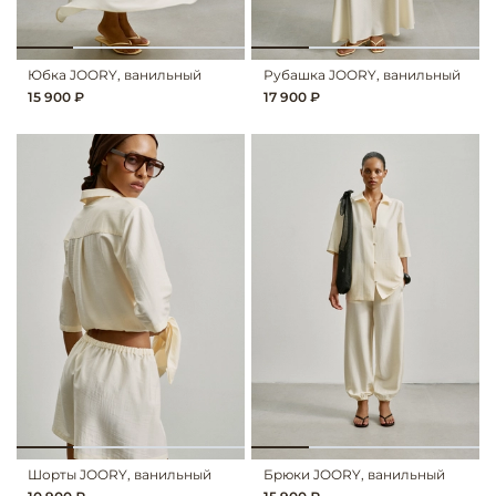
Юбка JOORY, ванильный
Рубашка JOORY, ванильный
15 900 ₽
17 900 ₽
Шорты JOORY, ванильный
Брюки JOORY, ванильный