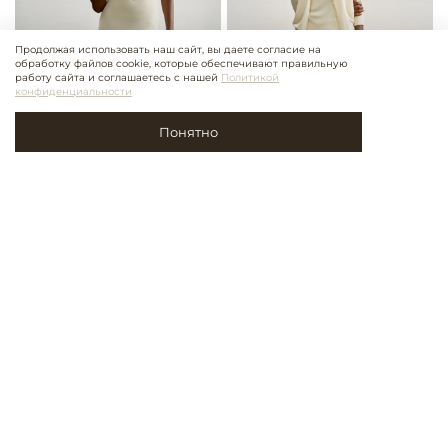
Продолжая использовать наш сайт, вы даете согласие на
обработку файлов cookie, которые обеспечивают правильную
работу сайта и соглашаетесь с нашей
Политикой
конфиденциальности
Понятно
Платье ESSENTIAL, молочный
Брюки ESSENTIAL, молочный
24 900 ₽
19 900 ₽