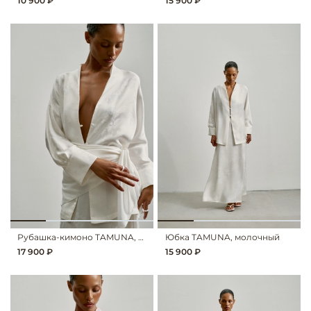
10 900 ₽
15 900 ₽
Рубашка-кимоно TAMUNA, молочный
Юбка TAMUNA, молочный
17 900 ₽
15 900 ₽