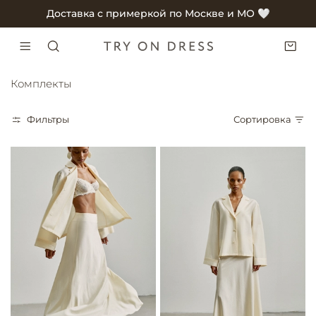
Доставка с примеркой по Москве и МО 🤍
Комплекты
Фильтры
Сортировка