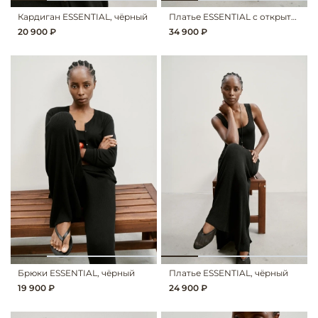
Кардиган ESSENTIAL, чёрный
Платье ESSENTIAL с открытой спиной, чёрный
20 900 ₽
34 900 ₽
Брюки ESSENTIAL, чёрный
Платье ESSENTIAL, чёрный
19 900 ₽
24 900 ₽