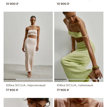
10 900 ₽
10 900 ₽
Юбка SICILIA, персиковый
Юбка SICILIA, лаймовый
17 900 ₽
17 900 ₽